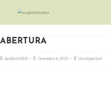
ABERTURA
davidluis2008
Dezembro 6, 2019
Uncategorized