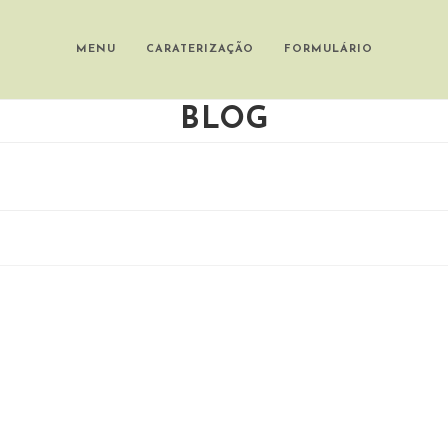
MENU
CARATERIZAÇÃO
FORMULÁRIO
BLOG