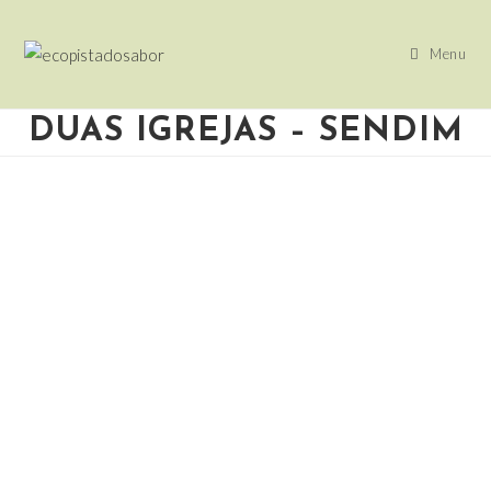
Menu
DUAS IGREJAS – SENDIM